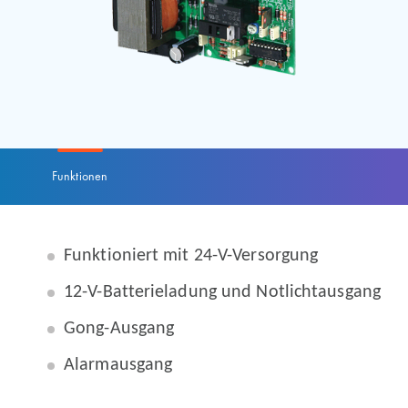
Funktionen
Funktioniert mit 24-V-Versorgung
12-V-Batterieladung und Notlichtausgang
Gong-Ausgang
Alarmausgang