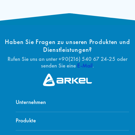
Haben Sie Fragen zu unseren Produkten und
Dienstleistungen?
Rufen Sie uns an unter +90(216) 540 67 24-25 oder
senden Sie eine
E-Mail
.
Unternehmen
Produkte