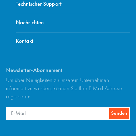
Technischer Support
Nachrichten
Kontakt
Newsletter-Abonnement
Um über Neuigkeiten zu unserem Unternehmen
informiert zu werden, können Sie Ihre E-Mail-Adresse
registrieren