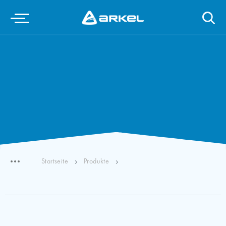
Startseite
Produkte