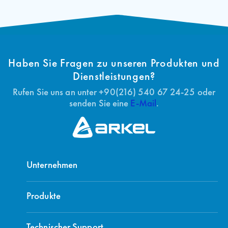
Haben Sie Fragen zu unseren Produkten und
Dienstleistungen?
Rufen Sie uns an unter +90(216) 540 67 24-25 oder
senden Sie eine
E-Mail
.
Unternehmen
Produkte
Technischer Support