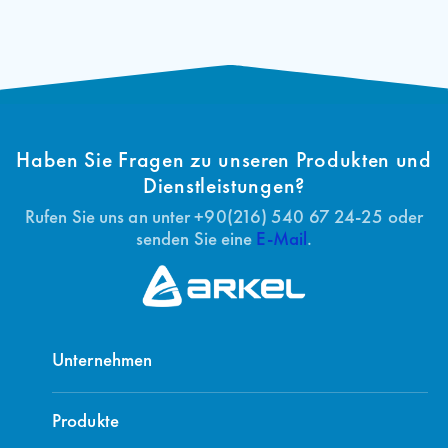
Haben Sie Fragen zu unseren Produkten und
Dienstleistungen?
Rufen Sie uns an unter +90(216) 540 67 24-25 oder
senden Sie eine
E-Mail
.
Unternehmen
Produkte