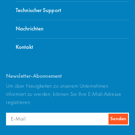
Technischer Support
Nachrichten
Kontakt
Newsletter-Abonnement
Um über Neuigkeiten zu unserem Unternehmen
informiert zu werden, können Sie Ihre E-Mail-Adresse
registrieren