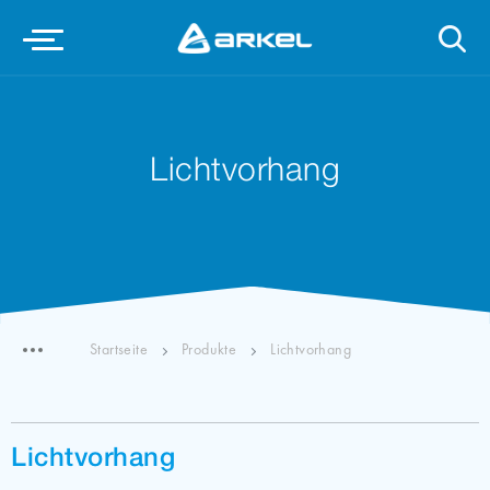
Lichtvorhang
Startseite
Produkte
Lichtvorhang
Lichtvorhang