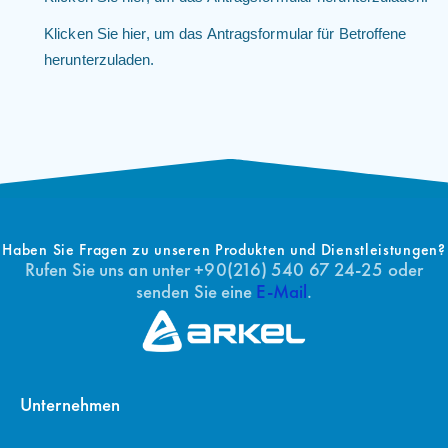
Klicken Sie hier, um das Antragsformular für Betroffene
herunterzuladen.
Haben Sie Fragen zu unseren Produkten und Dienstleistungen?
Rufen Sie uns an unter +90(216) 540 67 24-25 oder
senden Sie eine
E-Mail
.
Unternehmen