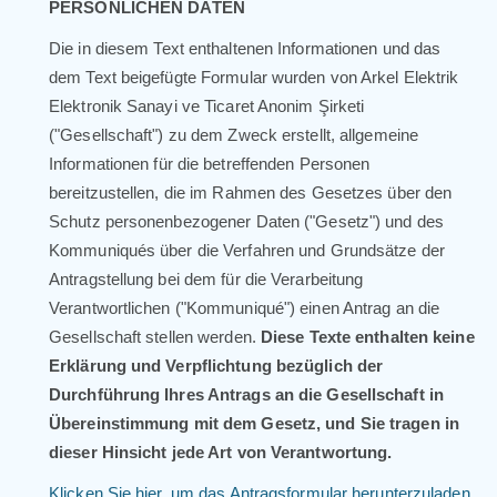
PERSÖNLICHEN DATEN
Die in diesem Text enthaltenen Informationen und das
dem Text beigefügte Formular wurden von Arkel Elektrik
Elektronik Sanayi ve Ticaret Anonim Şirketi
("Gesellschaft") zu dem Zweck erstellt, allgemeine
Informationen für die betreffenden Personen
bereitzustellen, die im Rahmen des Gesetzes über den
Schutz personenbezogener Daten ("Gesetz") und des
Kommuniqués über die Verfahren und Grundsätze der
Antragstellung bei dem für die Verarbeitung
Verantwortlichen ("Kommuniqué") einen Antrag an die
Gesellschaft stellen werden.
Diese Texte enthalten keine
Erklärung und Verpflichtung bezüglich der
Durchführung Ihres Antrags an die Gesellschaft in
Übereinstimmung mit dem Gesetz, und Sie tragen in
dieser Hinsicht jede Art von Verantwortung.
Klicken Sie hier, um das Antragsformular herunterzuladen.