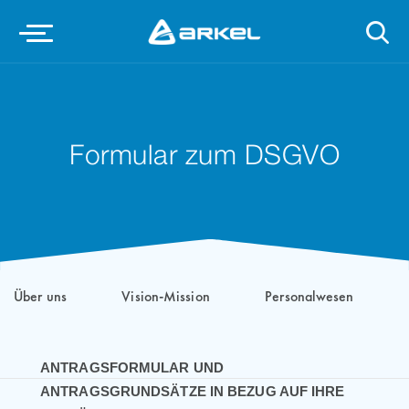
Formular zum DSGVO
Über uns
Vision-Mission
Personalwesen
ANTRAGSFORMULAR UND
ANTRAGSGRUNDSÄTZE IN BEZUG AUF IHRE