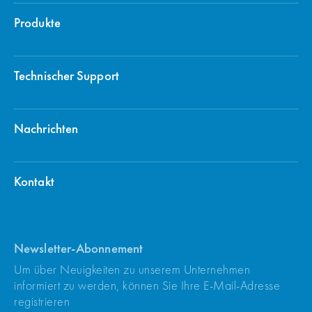
Produkte
Technischer Support
Nachrichten
Kontakt
Newsletter-Abonnement
Um über Neuigkeiten zu unserem Unternehmen
informiert zu werden, können Sie Ihre E-Mail-Adresse
registrieren