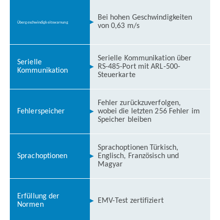
Bei hohen Geschwindigkeiten
Übergeschwindigkeitswarnung
von 0,63 m/s
Serielle Kommunikation über
Serielle
RS-485-Port mit ARL-500-
Kommunikation
Steuerkarte
Fehler zurückzuverfolgen,
Fehlerspeicher
wobei die letzten 256 Fehler im
Speicher bleiben
Sprachoptionen Türkisch,
Sprachoptionen
Englisch, Französisch und
Magyar
Erfüllung der
EMV-Test zertifiziert
Normen