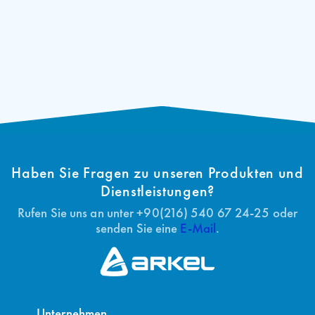
(EN)
Haben Sie Fragen zu unseren Produkten und
Dienstleistungen?
Rufen Sie uns an unter +90(216) 540 67 24-25 oder
senden Sie eine
E-Mail
.
Unternehmen