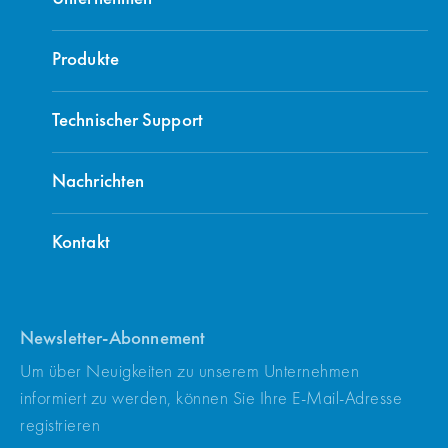
Produkte
Technischer Support
Nachrichten
Kontakt
Newsletter-Abonnement
Um über Neuigkeiten zu unserem Unternehmen
informiert zu werden, können Sie Ihre E-Mail-Adresse
registrieren