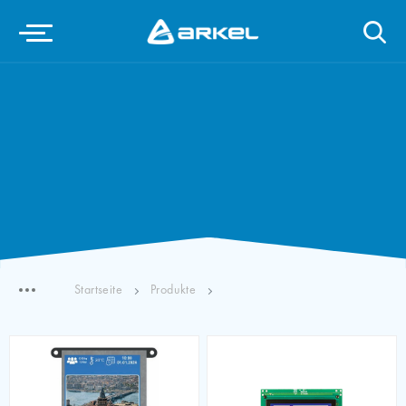
Startseite
Produkte