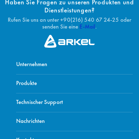
Haben Sie Fragen zu unseren Produkten und
Dienstleistungen?
Rufen Sie uns an unter +90(216) 540 67 24-25 oder
senden Sie eine
E-Mail
.
Unternehmen
Produkte
Technischer Support
Nachrichten