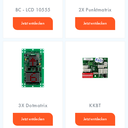
BC - LCD 10555
2X Punktmatrix
Jetzt entdecken
Jetzt entdecken
3X Dotmatrix
KKBT
Jetzt entdecken
Jetzt entdecken