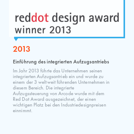
2013
Einführung des integrierten Aufzugsantriebs
Im Jahr 2013 führte das Unternehmen seinen
integrierten Aufzugsantrieb ein und wurde zu
einem der 3 weltweit führenden Unternehmen in
diesem Bereich. Die integrierte
Aufzugssteuerung von Arcode wurde mit dem
Red Dot Award ausgezeichnet, der einen
wichtigen Platz bei den Industriedesignpreisen
einnimmt.