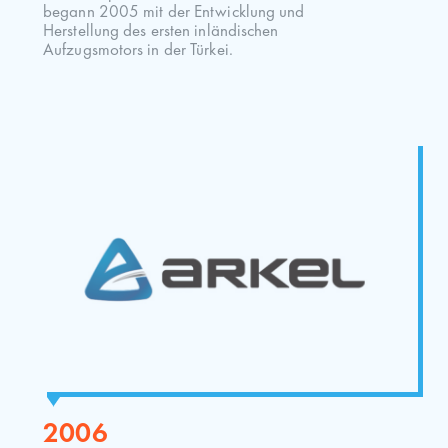
begann 2005 mit der Entwicklung und
Herstellung des ersten inländischen
Aufzugsmotors in der Türkei.
2006