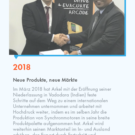
2018
Neue Produkte, neue Märkte
Im März 2018 hat Arkel mit der Eröffnung seiner
Niederlassung in Vadodara (Indien) feste
Schritte auf dem Weg zu einem internationalen
Unternehmen unternommen und arbeitet mit
Hochdruck weiter, indem es im selben Jahr die
Produktion von Synchronmotoren in seine breite
Produktpalette aufgenommen hat. Arkel wird
weiterhin seinen Marktanteil im In- und Ausland