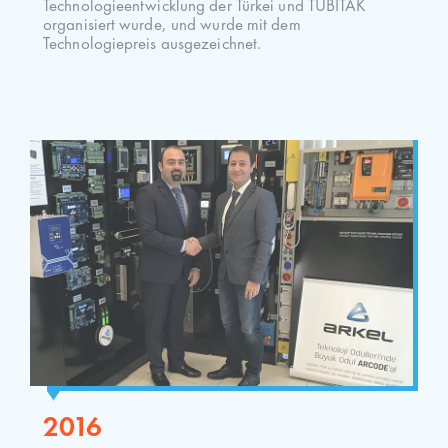
Technologieentwicklung der Türkei und TÜBİTAK
organisiert wurde, und wurde mit dem
Technologiepreis ausgezeichnet.
2016