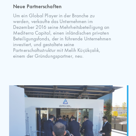
Neue Partnerschaften
Um ein Global Player in der Branche zu
werden, verkaufte das Unternehmen im
Dezember 2016 seine Mehrheitsbeteiligung an
Mediterra Capital, einen inländischen privaten
Beteiligungsfonds, der in führende Unternehmen
investiert, und gestaltete seine
Partnerschaftsstruktur mit Melih Küçükçalık,
einem der Gründungspartner, neu.