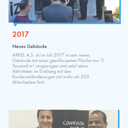
2017
Neues Gebäude
ARKEL A.S. ist im Juli 2017 in sein neues
Gebäude mit einer geschlossenen Fläche von 11
Tausend m² umgezogen und setzt seine
Aktivitäten im Einklang mit den
Kundenanforderungen mit mehr als 200
Mitarbeitern fort.