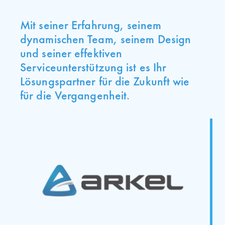
Mit seiner Erfahrung, seinem
dynamischen Team, seinem Design
und seiner effektiven
Serviceunterstützung ist es Ihr
Lösungspartner für die Zukunft wie
für die Vergangenheit.