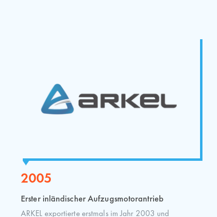
2005
Erster inländischer Aufzugsmotorantrieb
ARKEL exportierte erstmals im Jahr 2003 und