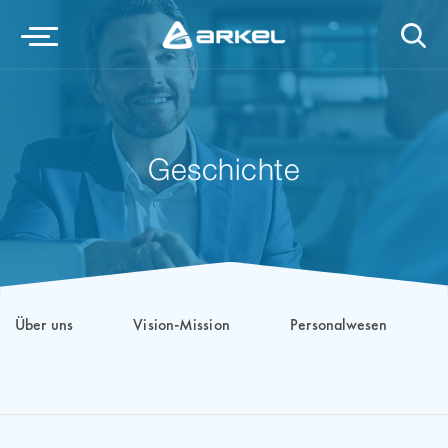
Geschichte
Über uns
Vision-Mission
Personalwesen