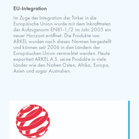
EU-Integration
Im Zuge der Integration der Türkei in die
Europäische Union wurde mit dem Inkrafttreten
der Aufzugsnorm EN81-1/2 im Jahr 2005 ein
neuer Horizont eröffnet. Die Produkte von
ARKEL wurden nach diesen Normen hergestellt
und können seit 2006 in den Ländern der
Europäischen Union vermarktet werden. Heute
exportiert ARKEL A.S. seine Produkte in viele
Länder wie den Nahen Osten, Afrika, Europa,
Asien und sogar Australien.