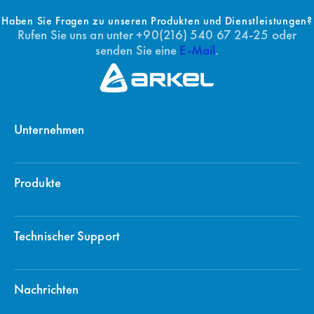
Haben Sie Fragen zu unseren Produkten und Dienstleistungen?
Rufen Sie uns an unter +90(216) 540 67 24-25 oder
senden Sie eine
E-Mail
.
Unternehmen
Produkte
Technischer Support
Nachrichten