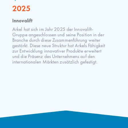
2025
Innovalift
Arkel hat sich im Jahr 2025 der Innovalift-
Gruppe angeschlossen und seine Position in der
Branche durch diese Zusammenführung weiter
gestärkt. Diese neue Struktur hat Arkels Fähigkeit
zur Entwicklung innovativer Produkte erweitert
und die Präsenz des Unternehmens auf den
internationalen Märkten zusätzlich gefestigt.