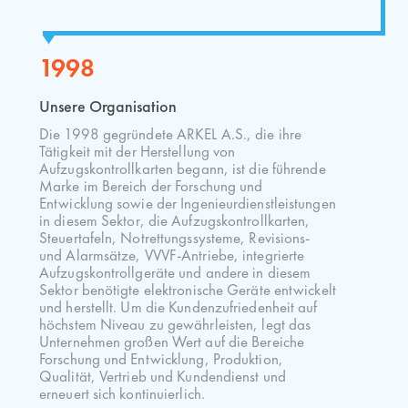
1998
Unsere Organisation
Die 1998 gegründete ARKEL A.S., die ihre
Tätigkeit mit der Herstellung von
Aufzugskontrollkarten begann, ist die führende
Marke im Bereich der Forschung und
Entwicklung sowie der Ingenieurdienstleistungen
in diesem Sektor, die Aufzugskontrollkarten,
Steuertafeln, Notrettungssysteme, Revisions-
und Alarmsätze, VVVF-Antriebe, integrierte
Aufzugskontrollgeräte und andere in diesem
Sektor benötigte elektronische Geräte entwickelt
und herstellt. Um die Kundenzufriedenheit auf
höchstem Niveau zu gewährleisten, legt das
Unternehmen großen Wert auf die Bereiche
Forschung und Entwicklung, Produktion,
Qualität, Vertrieb und Kundendienst und
erneuert sich kontinuierlich.