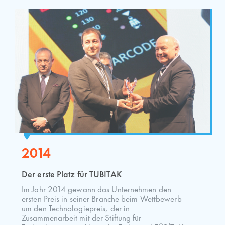
2014
Der erste Platz für TUBITAK
Im Jahr 2014 gewann das Unternehmen den
ersten Preis in seiner Branche beim Wettbewerb
um den Technologiepreis, der in
Zusammenarbeit mit der Stiftung für