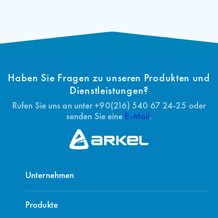
Haben Sie Fragen zu unseren Produkten und
Dienstleistungen?
Rufen Sie uns an unter +90(216) 540 67 24-25 oder
senden Sie eine
E-Mail
.
Unternehmen
Produkte