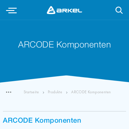
ARCODE Komponenten
Startseite
Produkte
ARCODE Komponenten
ARCODE Komponenten