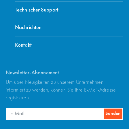
Technischer Support
Nachrichten
Kontakt
Newsletter-Abonnement
Um über Neuigkeiten zu unserem Unternehmen
informiert zu werden, können Sie Ihre E-Mail-Adresse
registrieren