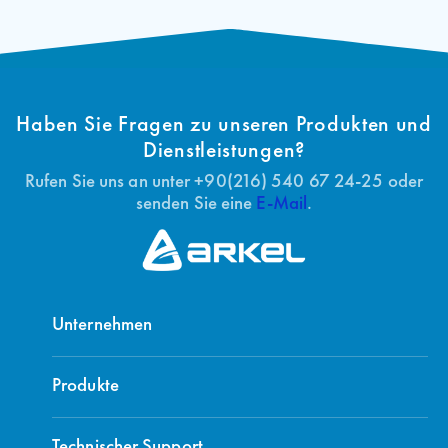
Haben Sie Fragen zu unseren Produkten und
Dienstleistungen?
Rufen Sie uns an unter +90(216) 540 67 24-25 oder
senden Sie eine
E-Mail
.
Unternehmen
Produkte
Technischer Support