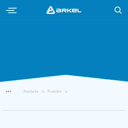
Startseite
Produkte