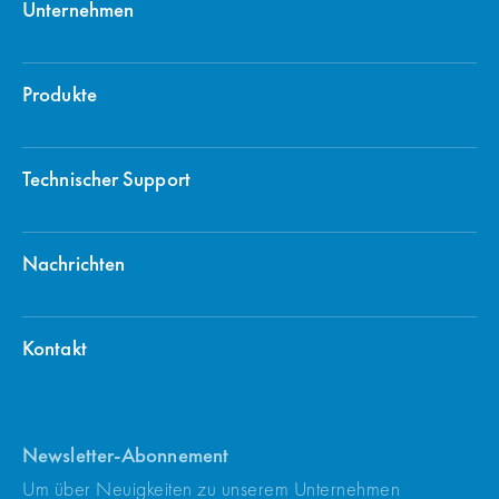
Unternehmen
Produkte
Technischer Support
Nachrichten
Kontakt
Newsletter-Abonnement
Um über Neuigkeiten zu unserem Unternehmen