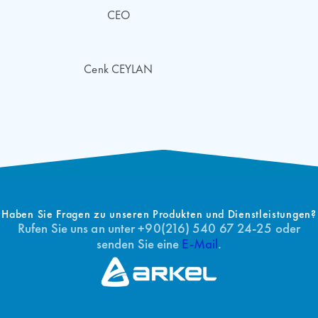
CEO
Cenk CEYLAN
Haben Sie Fragen zu unseren Produkten und Dienstleistungen?
Rufen Sie uns an unter +90(216) 540 67 24-25 oder
senden Sie eine
E-Mail
.