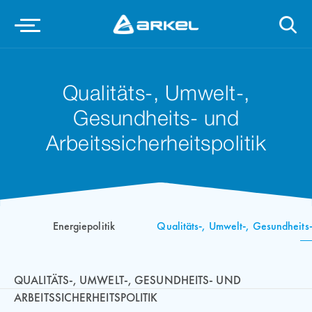
Qualitäts-, Umwelt-,
Gesundheits- und
Arbeitssicherheitspolitik
Energiepolitik
Qualitäts-, Umwelt-, Gesundheits- 
QUALITÄTS-, UMWELT-, GESUNDHEITS- UND
ARBEITSSICHERHEITSPOLITIK